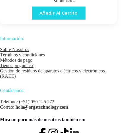
Suministros
Añadir Al Carrito
Información:
Sobre Nosotros
Términos y condiciones
Métodos de pago
Tienes preguntas?
Gestión de residuos de aparatos eléctricos y electrónicos
(RAEE)
Contáctanos:
Teléfono: (+51) 950 125 272
Correo:
hola@argstechnology.com
Mira un poco más de nosotros también en: