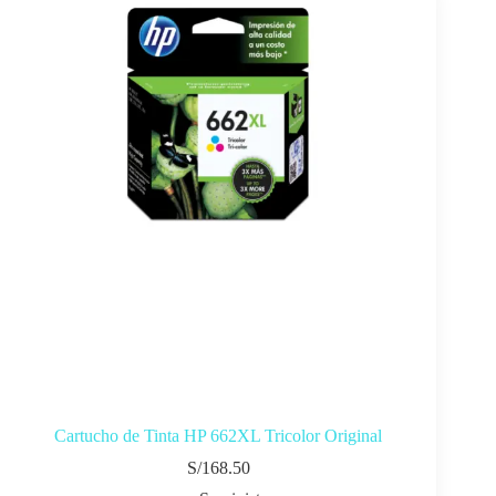
Cartucho de Tinta HP 662XL Tricolor Original
S/
168.50