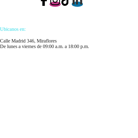
Ubicanos en:
Calle Madrid 346, Miraflores
De lunes a viernes de 09:00 a.m. a 18:00 p.m.