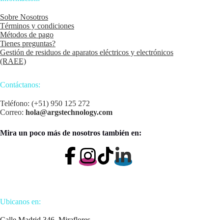
Sobre Nosotros
Términos y condiciones
Métodos de pago
Tienes preguntas?
Gestión de residuos de aparatos eléctricos y electrónicos
(RAEE)
Contáctanos:
Teléfono: (+51) 950 125 272
Correo:
hola@argstechnology.com
Mira un poco más de nosotros también en:
Ubicanos en:
Calle Madrid 346, Miraflores