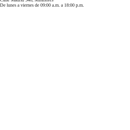
De lunes a viernes de 09:00 a.m. a 18:00 p.m.