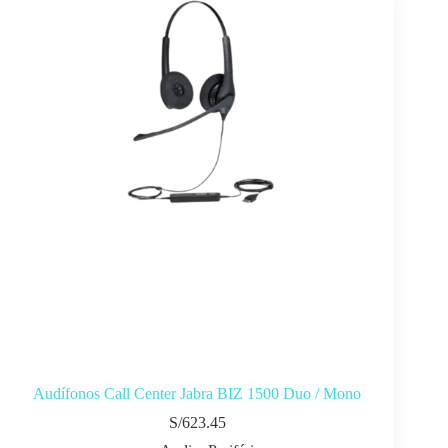
Audífonos Call Center Jabra BIZ 1500 Duo / Mono
S/
623.45