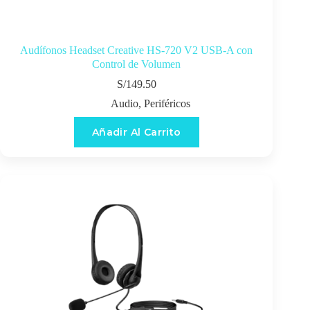
Audífonos Headset Creative HS-720 V2 USB-A con
Control de Volumen
S/
149.50
Audio
,
Periféricos
Añadir Al Carrito