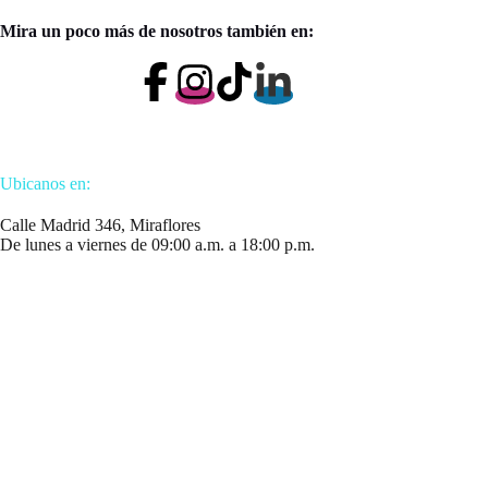
Mira un poco más de nosotros también en:
Ubicanos en:
Calle Madrid 346, Miraflores
De lunes a viernes de 09:00 a.m. a 18:00 p.m.