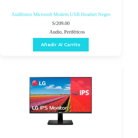
Audífonos Microsoft Modern USB Headset Negro
S/
209.00
Audio
,
Periféricos
Añadir Al Carrito