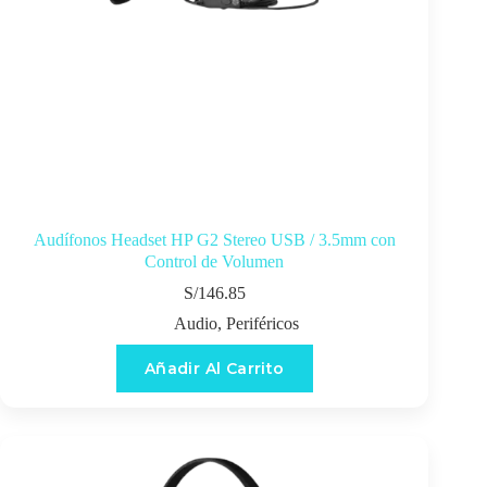
Audífonos Headset HP G2 Stereo USB / 3.5mm con
Control de Volumen
S/
146.85
Audio
,
Periféricos
Añadir Al Carrito