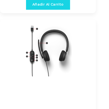
Añadir Al Carrito