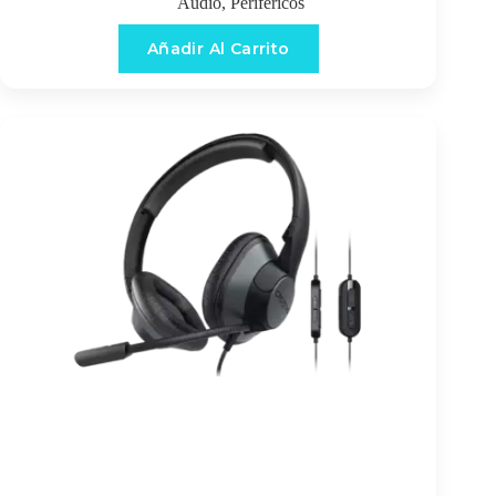
Audio
,
Periféricos
Añadir Al Carrito