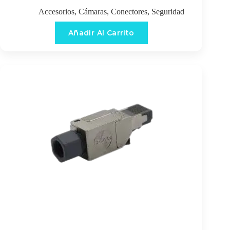
Accesorios
,
Cámaras
,
Conectores
,
Seguridad
Añadir Al Carrito