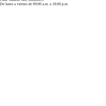
De lunes a viernes de 09:00 a.m. a 18:00 p.m.