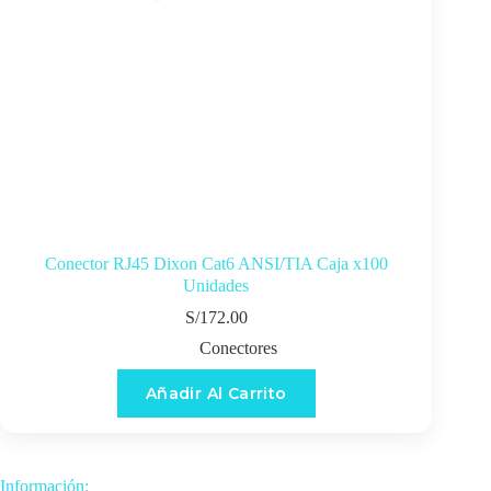
Conector RJ45 Dixon Cat6 ANSI/TIA Caja x100
Unidades
S/
172.00
Conectores
Añadir Al Carrito
Información: