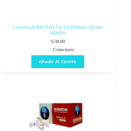
Conector de Red RJ45 Cat 6A Blindado 10Gbps
500MHz
S/
38.00
Conectores
Añadir Al Carrito