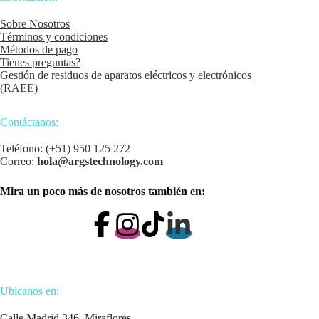
Sobre Nosotros
Términos y condiciones
Métodos de pago
Tienes preguntas?
Gestión de residuos de aparatos eléctricos y electrónicos
(RAEE)
Contáctanos:
Teléfono: (+51) 950 125 272
Correo:
hola@argstechnology.com
Mira un poco más de nosotros también en:
Ubicanos en:
Calle Madrid 346, Miraflores