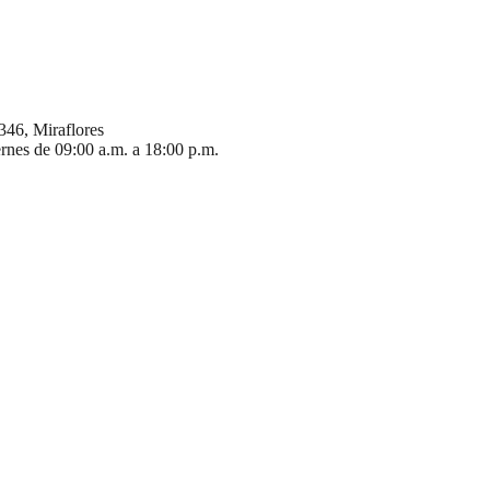
346, Miraflores
ernes de 09:00 a.m. a 18:00 p.m.