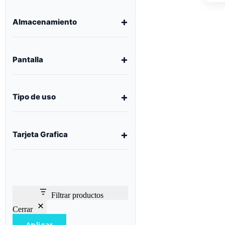
Almacenamiento
Pantalla
Tipo de uso
Tarjeta Grafica
Filtrar productos
Cerrar