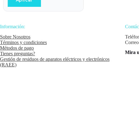
Aplicar
Información:
Contác
Sobre Nosotros
Teléfo
Términos y condiciones
Correo
Métodos de pago
Mira u
Tienes preguntas?
Gestión de residuos de aparatos eléctricos y electrónicos
(RAEE)