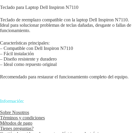
Teclado para Laptop Dell Inspiron N7110
Teclado de reemplazo compatible con la laptop Dell Inspiron N7110.
Ideal para solucionar problemas de teclas dañadas, desgaste o fallas de
funcionamiento.
Características principales:
– Compatible con Dell Inspiron N7110
– Fácil instalación
– Diseño resistente y duradero
– Ideal como repuesto original
Recomendado para restaurar el funcionamiento completo del equipo.
Información:
Sobre Nosotros
Términos y condiciones
Métodos de pago
Tienes preguntas?