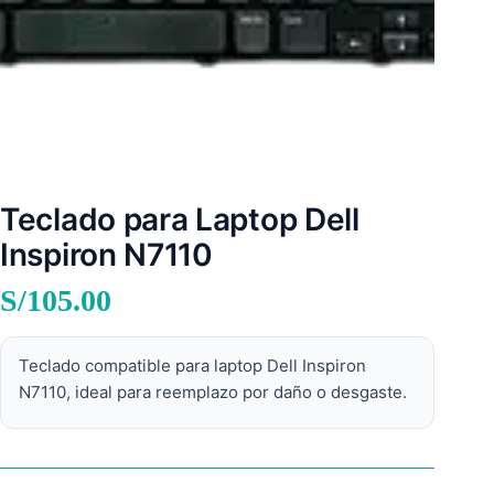
Teclado para Laptop Dell
Inspiron N7110
S/
105.00
Teclado compatible para laptop Dell Inspiron
N7110, ideal para reemplazo por daño o desgaste.