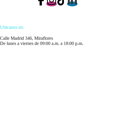
Ubicanos en:
Calle Madrid 346, Miraflores
De lunes a viernes de 09:00 a.m. a 18:00 p.m.