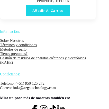
Periféricos
,
Teclados
Añadir Al Carrito
Información:
Sobre Nosotros
Términos y condiciones
Métodos de pago
Tienes preguntas?
Gestión de residuos de aparatos eléctricos y electrónicos
(RAEE)
Contáctanos:
Teléfono: (+51) 950 125 272
Correo:
hola@argstechnology.com
Mira un poco más de nosotros también en: