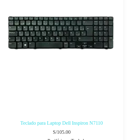
Teclado para Laptop Dell Inspiron N7110
S/
105.00