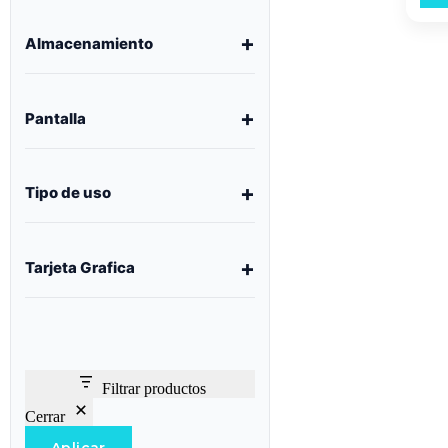
Almacenamiento
Pantalla
Tipo de uso
Tarjeta Grafica
Filtrar productos
Cerrar