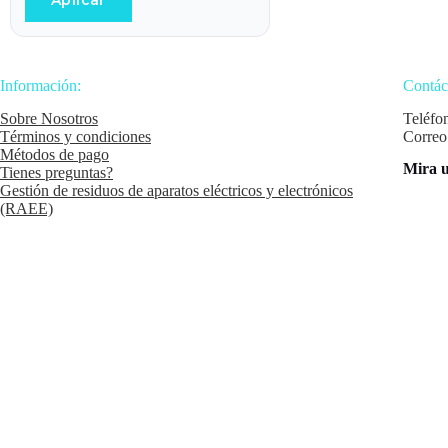
Aplicar
Información:
Contác
Sobre Nosotros
Teléfo
Términos y condiciones
Correo
Métodos de pago
Mira u
Tienes preguntas?
Gestión de residuos de aparatos eléctricos y electrónicos
(RAEE)