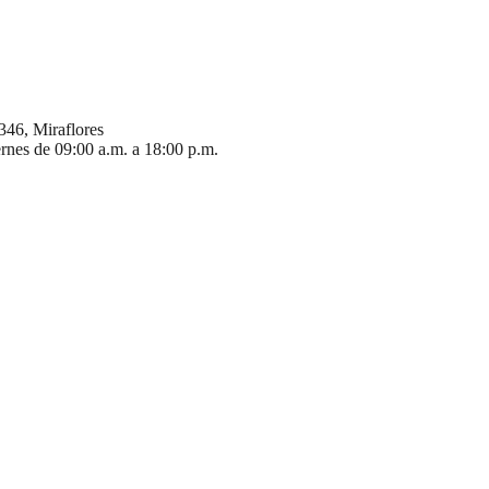
346, Miraflores
ernes de 09:00 a.m. a 18:00 p.m.