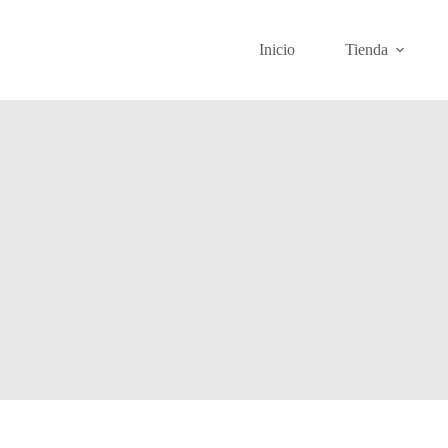
Inicio
Tienda