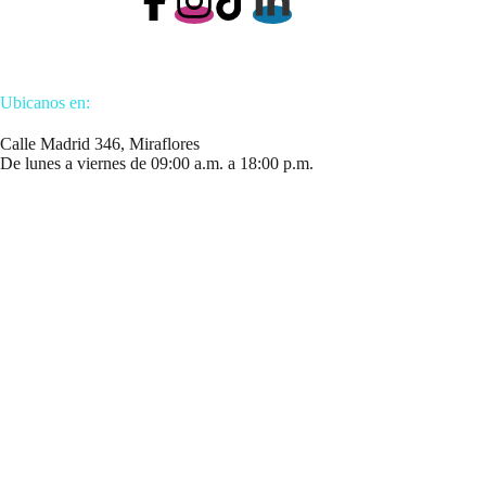
Ubicanos en:
Calle Madrid 346, Miraflores
De lunes a viernes de 09:00 a.m. a 18:00 p.m.