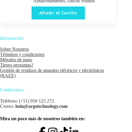
Almacenamiento
,
Discos Sólidos
Añadir Al Carrito
Información:
Sobre Nosotros
Términos y condiciones
Métodos de pago
Tienes preguntas?
Gestión de residuos de aparatos eléctricos y electrónicos
(RAEE)
Contáctanos:
Teléfono: (+51) 950 125 272
Correo:
hola@argstechnology.com
Mira un poco más de nosotros también en: