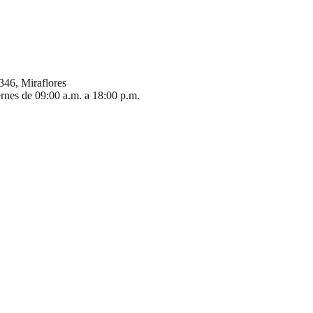
346, Miraflores
ernes de 09:00 a.m. a 18:00 p.m.