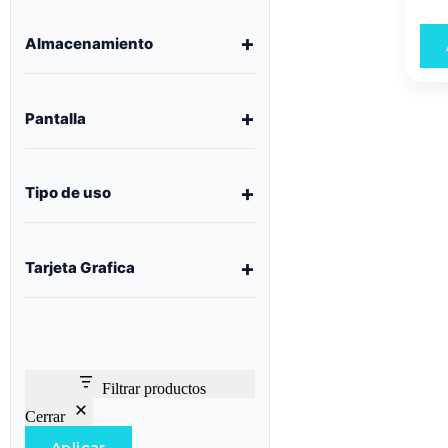
Almacenamiento
Pantalla
Tipo de uso
Tarjeta Grafica
Filtrar productos
Cerrar