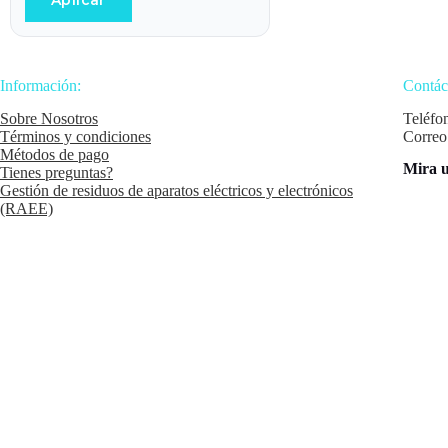
Aplicar
Información:
Contác
Sobre Nosotros
Teléfo
Términos y condiciones
Correo
Métodos de pago
Mira u
Tienes preguntas?
Gestión de residuos de aparatos eléctricos y electrónicos
(RAEE)