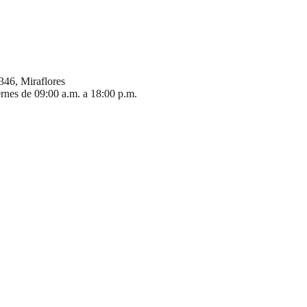
346, Miraflores
ernes de 09:00 a.m. a 18:00 p.m.