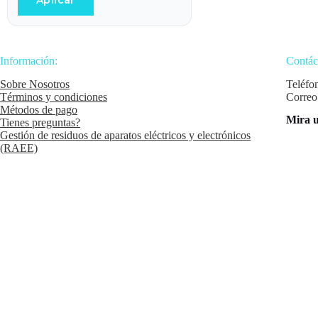
Aplicar
Información:
Contác
Sobre Nosotros
Teléfo
Términos y condiciones
Correo
Métodos de pago
Mira u
Tienes preguntas?
Gestión de residuos de aparatos eléctricos y electrónicos
(RAEE)