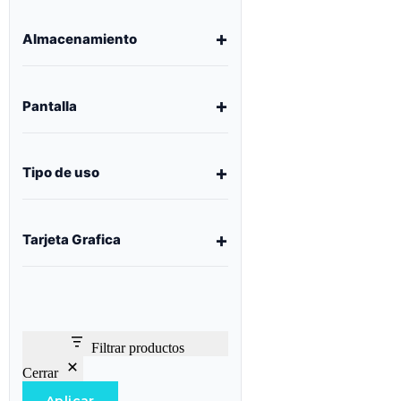
Almacenamiento
Pantalla
Tipo de uso
Tarjeta Grafica
Filtrar productos
Cerrar