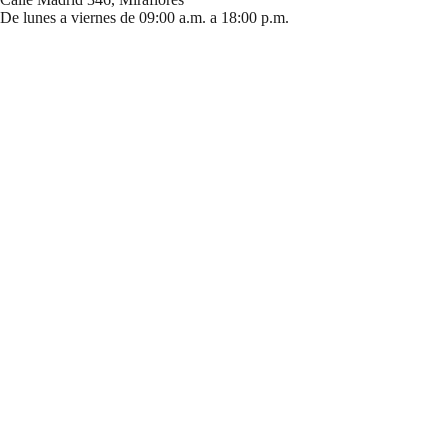
De lunes a viernes de 09:00 a.m. a 18:00 p.m.