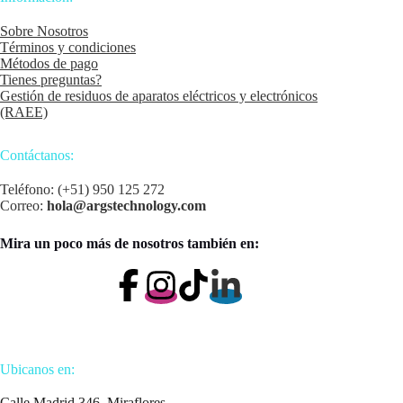
Sobre Nosotros
Términos y condiciones
Métodos de pago
Tienes preguntas?
Gestión de residuos de aparatos eléctricos y electrónicos
(RAEE)
Contáctanos:
Teléfono: (+51) 950 125 272
Correo:
hola@argstechnology.com
Mira un poco más de nosotros también en:
Ubicanos en:
Calle Madrid 346, Miraflores