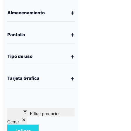
Almacenamiento
Pantalla
Tipo de uso
Tarjeta Grafica
Filtrar productos
Cerrar