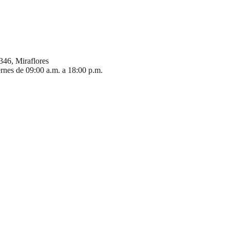
346, Miraflores
ernes de 09:00 a.m. a 18:00 p.m.