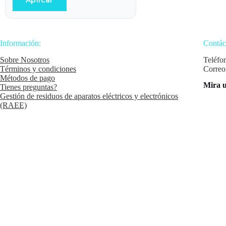
Aplicar
Información:
Contác
Sobre Nosotros
Teléfo
Términos y condiciones
Correo
Métodos de pago
Mira u
Tienes preguntas?
Gestión de residuos de aparatos eléctricos y electrónicos
(RAEE)