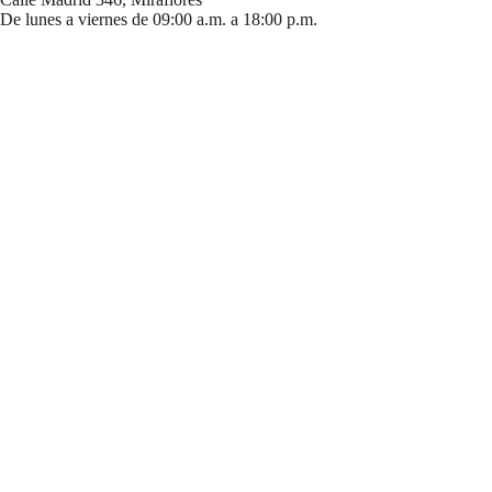
De lunes a viernes de 09:00 a.m. a 18:00 p.m.