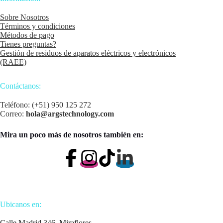
Sobre Nosotros
Términos y condiciones
Métodos de pago
Tienes preguntas?
Gestión de residuos de aparatos eléctricos y electrónicos
(RAEE)
Contáctanos:
Teléfono: (+51) 950 125 272
Correo:
hola@argstechnology.com
Mira un poco más de nosotros también en:
Ubicanos en:
Calle Madrid 346, Miraflores