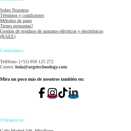
Sobre Nosotros
Términos y condiciones
Métodos de pago
Tienes preguntas?
Gestión de residuos de aparatos eléctricos y electrónicos
(RAEE)
Contáctanos:
Teléfono: (+51) 950 125 272
Correo:
hola@argstechnology.com
Mira un poco más de nosotros también en:
Ubicanos en:
Calle Madrid 346, Miraflores