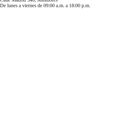
De lunes a viernes de 09:00 a.m. a 18:00 p.m.