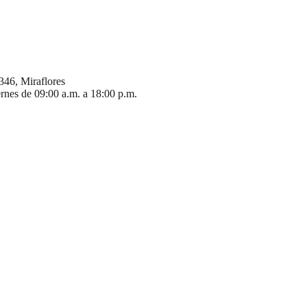
346, Miraflores
ernes de 09:00 a.m. a 18:00 p.m.