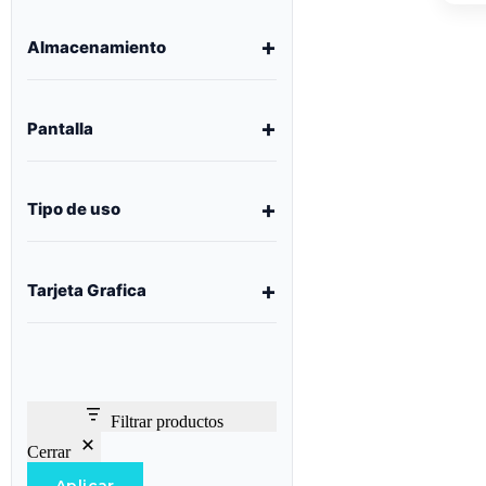
Almacenamiento
Pantalla
Tipo de uso
Tarjeta Grafica
Filtrar productos
Cerrar