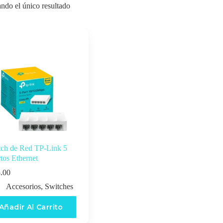
ndo el único resultado
tch de Red TP-Link 5
tos Ethernet
.00
Accesorios
,
Switches
Añadir Al Carrito