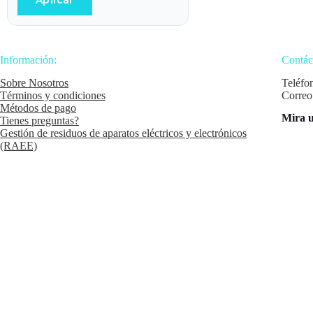
Aplicar
Información:
Contác
Sobre Nosotros
Teléfo
Términos y condiciones
Correo
Métodos de pago
Mira u
Tienes preguntas?
Gestión de residuos de aparatos eléctricos y electrónicos
(RAEE)