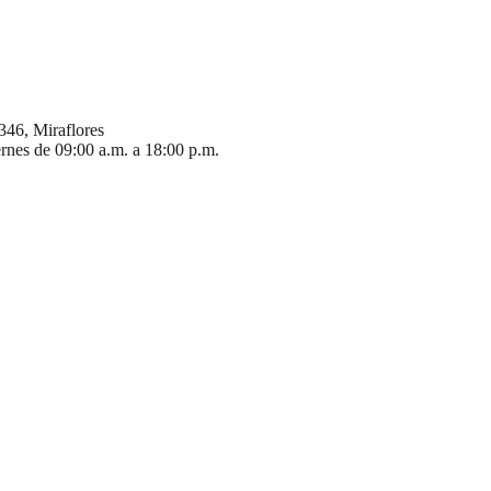
346, Miraflores
ernes de 09:00 a.m. a 18:00 p.m.