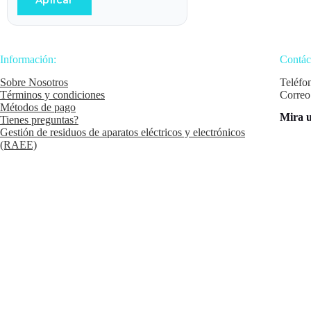
Aplicar
Información:
Contác
Sobre Nosotros
Teléfo
Términos y condiciones
Correo
Métodos de pago
Mira u
Tienes preguntas?
Gestión de residuos de aparatos eléctricos y electrónicos
(RAEE)