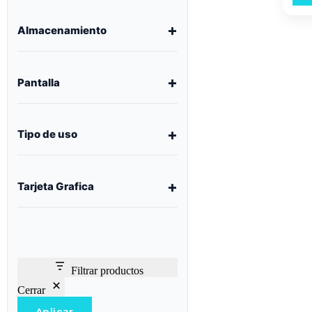
Almacenamiento
Pantalla
Tipo de uso
Tarjeta Grafica
Filtrar productos
Cerrar