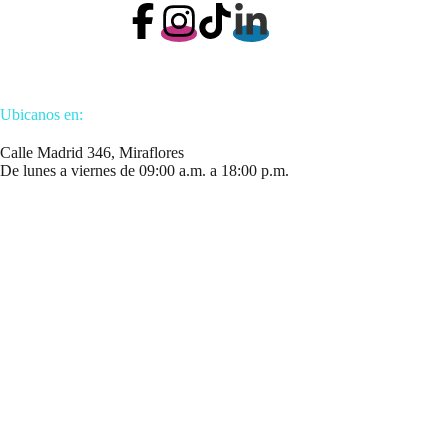
Ubicanos en:
Calle Madrid 346, Miraflores
De lunes a viernes de 09:00 a.m. a 18:00 p.m.