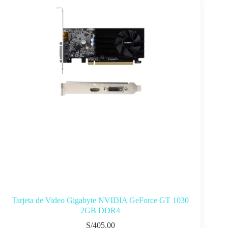
Tarjeta de Video Gigabyte NVIDIA GeForce GT 1030
2GB DDR4
S/
405.00