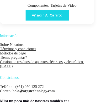
Componentes
,
Tarjetas de Video
Añadir Al Carrito
Información:
Sobre Nosotros
Términos y condiciones
Métodos de pago
Tienes preguntas?
Gestión de residuos de aparatos eléctricos y electrónicos
(RAEE)
Contáctanos:
Teléfono: (+51) 950 125 272
Correo:
hola@argstechnology.com
Mira un poco más de nosotros también en: