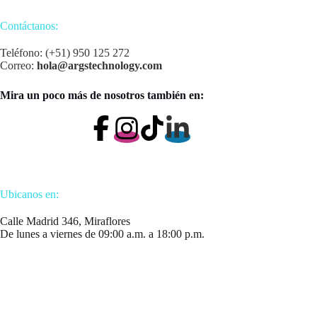
Contáctanos:
Teléfono: (+51) 950 125 272
Correo:
hola@argstechnology.com
Mira un poco más de nosotros también en:
Ubicanos en:
Calle Madrid 346, Miraflores
De lunes a viernes de 09:00 a.m. a 18:00 p.m.