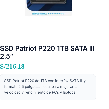
SSD Patriot P220 1TB SATA III
2.5″
S/
216.18
SSD Patriot P220 de 1TB con interfaz SATA III y
formato 2.5 pulgadas, ideal para mejorar la
velocidad y rendimiento de PCs y laptops.