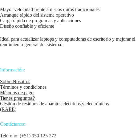
Mayor velocidad frente a discos duros tradicionales
Arranque rápido del sistema operativo
Carga rápida de programas y aplicaciones
Diseño confiable y eficiente
Ideal para actualizar laptops y computadoras de escritorio y mejorar el
rendimiento general del sistema.
Información:
Sobre Nosotros
Términos y condiciones
Métodos de pago
Tienes preguntas?
Gestión de residuos de aparatos eléctricos y electrónicos
(RAEE)
Contáctanos:
Teléfono: (+51) 950 125 272