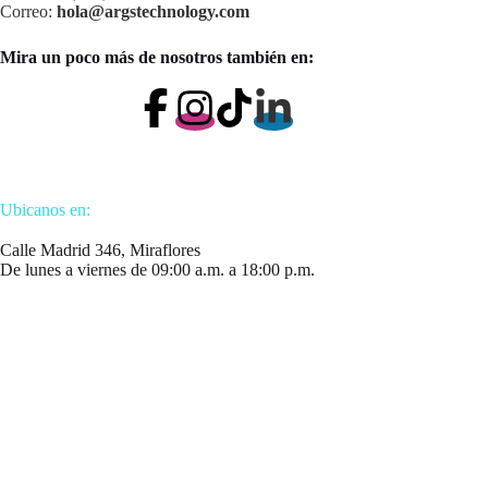
Correo:
hola@argstechnology.com
Mira un poco más de nosotros también en:
Ubicanos en:
Calle Madrid 346, Miraflores
De lunes a viernes de 09:00 a.m. a 18:00 p.m.