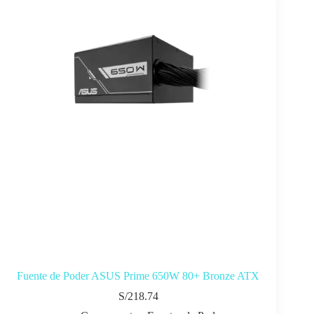
Fuente de Poder ASUS Prime 650W 80+ Bronze ATX
S/
218.74