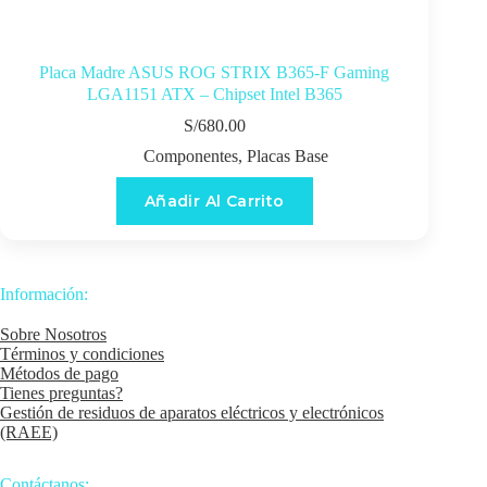
Placa Madre ASUS ROG STRIX B365-F Gaming
LGA1151 ATX – Chipset Intel B365
S/
680.00
Componentes
,
Placas Base
Añadir Al Carrito
Información:
Sobre Nosotros
Términos y condiciones
Métodos de pago
Tienes preguntas?
Gestión de residuos de aparatos eléctricos y electrónicos
(RAEE)
Contáctanos: