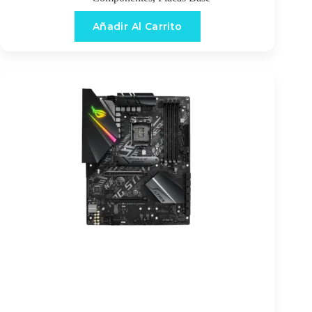
Añadir Al Carrito