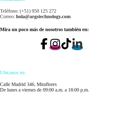
Teléfono: (+51) 950 125 272
Correo:
hola@argstechnology.com
Mira un poco más de nosotros también en:
Ubicanos en:
Calle Madrid 346, Miraflores
De lunes a viernes de 09:00 a.m. a 18:00 p.m.