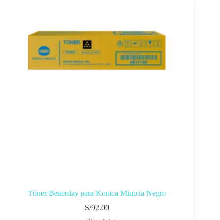
Tóner Betterday para Konica Minolta Negro
S/
92.00