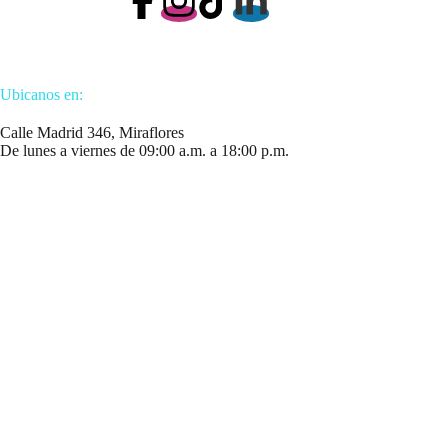
Ubicanos en:
Calle Madrid 346, Miraflores
De lunes a viernes de 09:00 a.m. a 18:00 p.m.