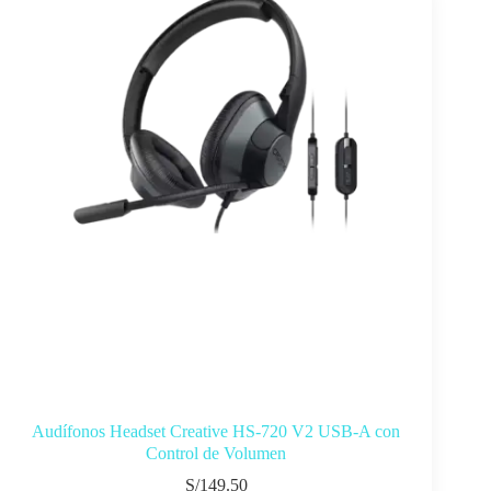
Audífonos Headset Creative HS-720 V2 USB-A con
Control de Volumen
S/
149.50