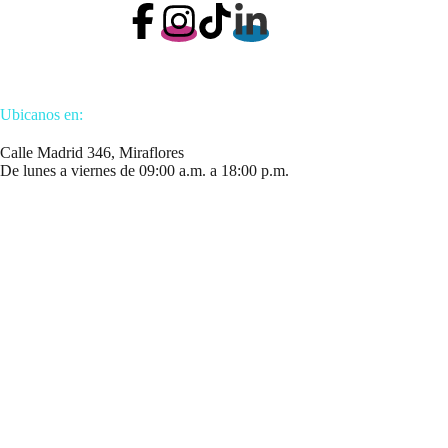
Ubicanos en:
Calle Madrid 346, Miraflores
De lunes a viernes de 09:00 a.m. a 18:00 p.m.