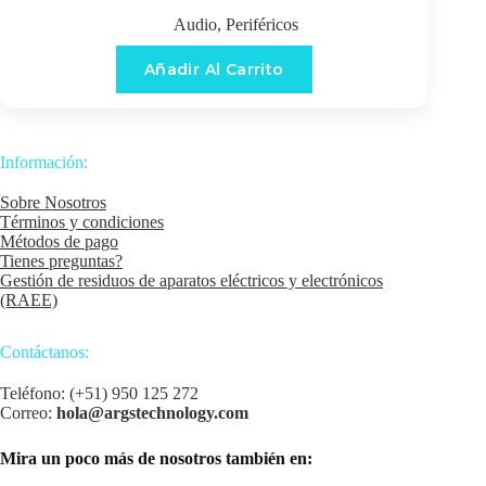
Audio
,
Periféricos
Añadir Al Carrito
Información:
Sobre Nosotros
Términos y condiciones
Métodos de pago
Tienes preguntas?
Gestión de residuos de aparatos eléctricos y electrónicos
(RAEE)
Contáctanos:
Teléfono: (+51) 950 125 272
Correo:
hola@argstechnology.com
Mira un poco más de nosotros también en: