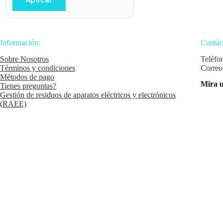
Aplicar
Información:
Contác
Sobre Nosotros
Teléfo
Términos y condiciones
Correo
Métodos de pago
Mira u
Tienes preguntas?
Gestión de residuos de aparatos eléctricos y electrónicos
(RAEE)