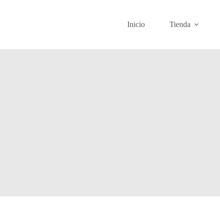
Inicio
Tienda