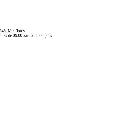
346, Miraflores
ernes de 09:00 a.m. a 18:00 p.m.