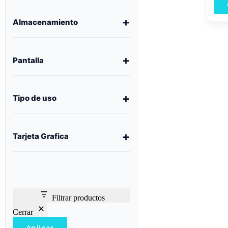
Almacenamiento
Pantalla
Tipo de uso
Tarjeta Grafica
Filtrar productos
Cerrar