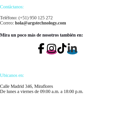
Contáctanos:
Teléfono: (+51) 950 125 272
Correo:
hola@argstechnology.com
Mira un poco más de nosotros también en:
Ubicanos en:
Calle Madrid 346, Miraflores
De lunes a viernes de 09:00 a.m. a 18:00 p.m.