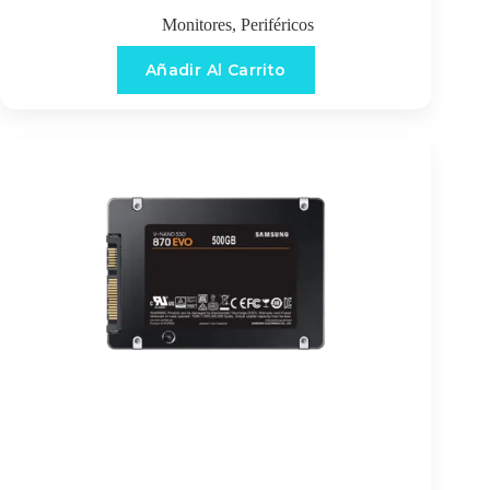
Monitores
,
Periféricos
Añadir Al Carrito