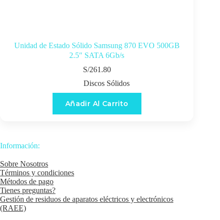
Unidad de Estado Sólido Samsung 870 EVO 500GB
2.5″ SATA 6Gb/s
S/
261.80
Discos Sólidos
Añadir Al Carrito
Información:
Sobre Nosotros
Términos y condiciones
Métodos de pago
Tienes preguntas?
Gestión de residuos de aparatos eléctricos y electrónicos
(RAEE)