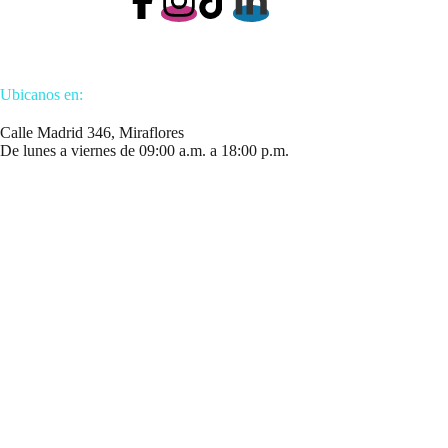
Ubicanos en:
Calle Madrid 346, Miraflores
De lunes a viernes de 09:00 a.m. a 18:00 p.m.