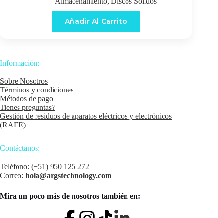
Almacenamiento
,
Discos Sólidos
Añadir Al Carrito
Información:
Sobre Nosotros
Términos y condiciones
Métodos de pago
Tienes preguntas?
Gestión de residuos de aparatos eléctricos y electrónicos
(RAEE)
Contáctanos:
Teléfono: (+51) 950 125 272
Correo:
hola@argstechnology.com
Mira un poco más de nosotros también en: