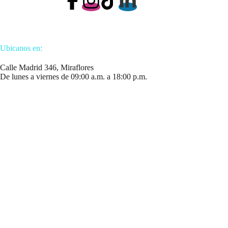
Ubicanos en:
Calle Madrid 346, Miraflores
De lunes a viernes de 09:00 a.m. a 18:00 p.m.