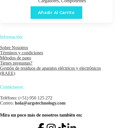
Cargadores
,
Componentes
Añadir Al Carrito
Información:
Sobre Nosotros
Términos y condiciones
Métodos de pago
Tienes preguntas?
Gestión de residuos de aparatos eléctricos y electrónicos
(RAEE)
Contáctanos:
Teléfono: (+51) 950 125 272
Correo:
hola@argstechnology.com
Mira un poco más de nosotros también en: