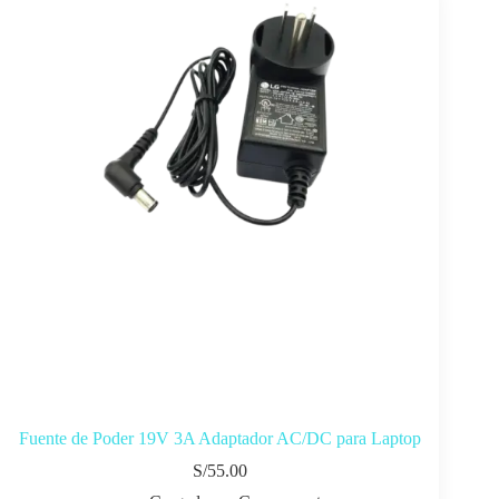
Fuente de Poder 19V 3A Adaptador AC/DC para Laptop
S/
55.00