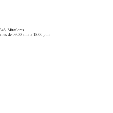
346, Miraflores
ernes de 09:00 a.m. a 18:00 p.m.