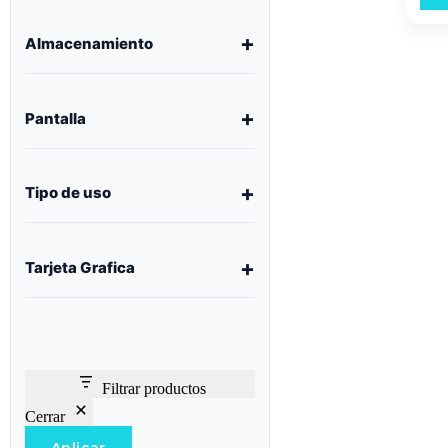
Almacenamiento
Pantalla
Tipo de uso
Tarjeta Grafica
Filtrar productos
Cerrar