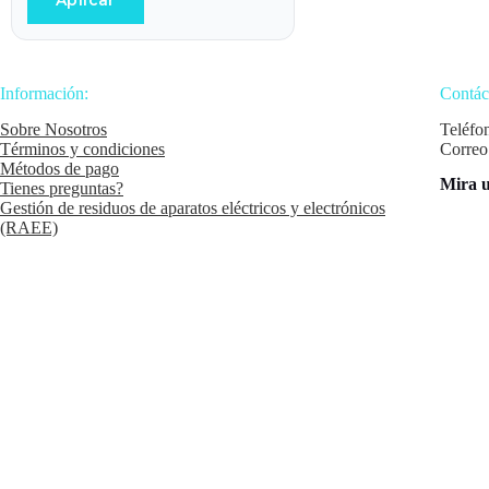
Aplicar
Información:
Contác
Sobre Nosotros
Teléfo
Términos y condiciones
Correo
Métodos de pago
Mira u
Tienes preguntas?
Gestión de residuos de aparatos eléctricos y electrónicos
(RAEE)