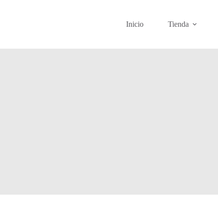
Inicio
Tienda