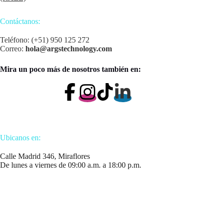
Contáctanos:
Teléfono: (+51) 950 125 272
Correo:
hola@argstechnology.com
Mira un poco más de nosotros también en:
Ubicanos en:
Calle Madrid 346, Miraflores
De lunes a viernes de 09:00 a.m. a 18:00 p.m.