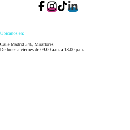
Ubicanos en:
Calle Madrid 346, Miraflores
De lunes a viernes de 09:00 a.m. a 18:00 p.m.