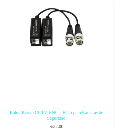
Balun Pasivo CCTV BNC a RJ45 para Cámaras de
Seguridad
S/
22.00