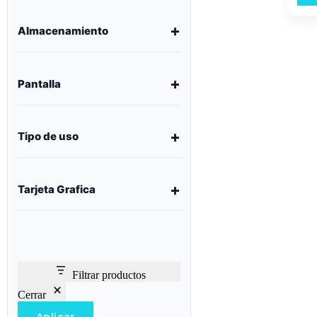
Almacenamiento
Pantalla
Tipo de uso
Tarjeta Grafica
Filtrar productos
Cerrar