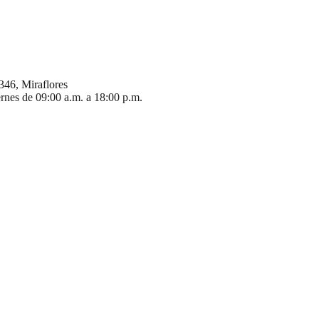
346, Miraflores
ernes de 09:00 a.m. a 18:00 p.m.