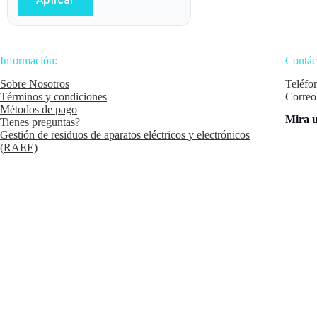
Aplicar
Información:
Contác
Sobre Nosotros
Teléfo
Términos y condiciones
Correo
Métodos de pago
Mira u
Tienes preguntas?
Gestión de residuos de aparatos eléctricos y electrónicos
(RAEE)