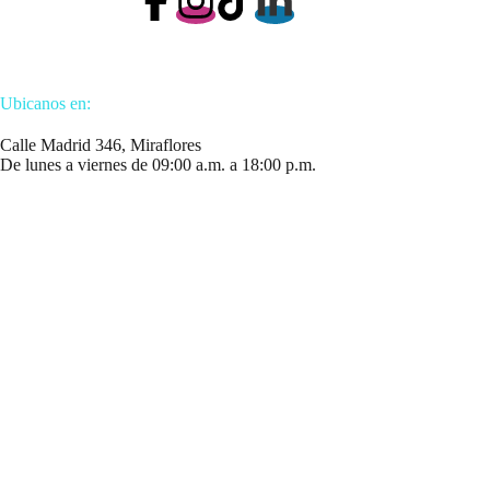
Ubicanos en:
Calle Madrid 346, Miraflores
De lunes a viernes de 09:00 a.m. a 18:00 p.m.