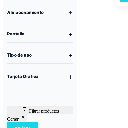
Almacenamiento
Pantalla
Tipo de uso
Tarjeta Grafica
Filtrar productos
Cerrar