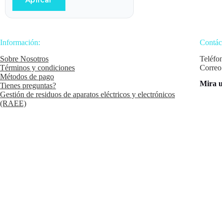
Aplicar
Información:
Contác
Sobre Nosotros
Teléfo
Términos y condiciones
Correo
Métodos de pago
Mira u
Tienes preguntas?
Gestión de residuos de aparatos eléctricos y electrónicos
(RAEE)