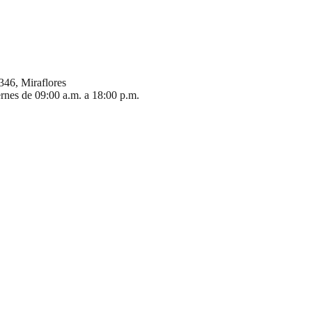
346, Miraflores
ernes de 09:00 a.m. a 18:00 p.m.