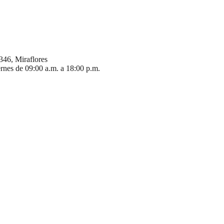
346, Miraflores
ernes de 09:00 a.m. a 18:00 p.m.