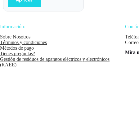
Aplicar
Información:
Contác
Sobre Nosotros
Teléfo
Términos y condiciones
Correo
Métodos de pago
Mira u
Tienes preguntas?
Gestión de residuos de aparatos eléctricos y electrónicos
(RAEE)