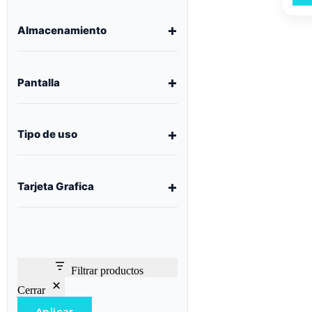
Almacenamiento
Pantalla
Tipo de uso
Tarjeta Grafica
Filtrar productos
Cerrar