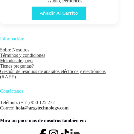
Audio
,
Periféricos
Añadir Al Carrito
Información:
Sobre Nosotros
Términos y condiciones
Métodos de pago
Tienes preguntas?
Gestión de residuos de aparatos eléctricos y electrónicos
(RAEE)
Contáctanos:
Teléfono: (+51) 950 125 272
Correo:
hola@argstechnology.com
Mira un poco más de nosotros también en: