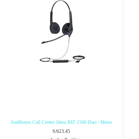
Audífonos Call Center Jabra BIZ 1500 Duo / Mono
S/
623.45