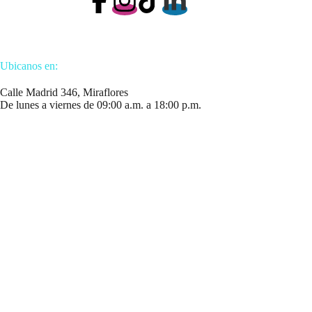
Ubicanos en:
Calle Madrid 346, Miraflores
De lunes a viernes de 09:00 a.m. a 18:00 p.m.