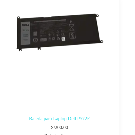
Batería para Laptop Dell P572F
S/
200.00