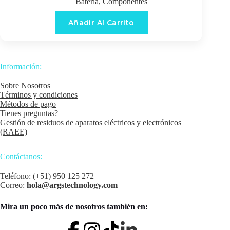
Batería
,
Componentes
Añadir Al Carrito
Información:
Sobre Nosotros
Términos y condiciones
Métodos de pago
Tienes preguntas?
Gestión de residuos de aparatos eléctricos y electrónicos
(RAEE)
Contáctanos:
Teléfono: (+51) 950 125 272
Correo:
hola@argstechnology.com
Mira un poco más de nosotros también en: