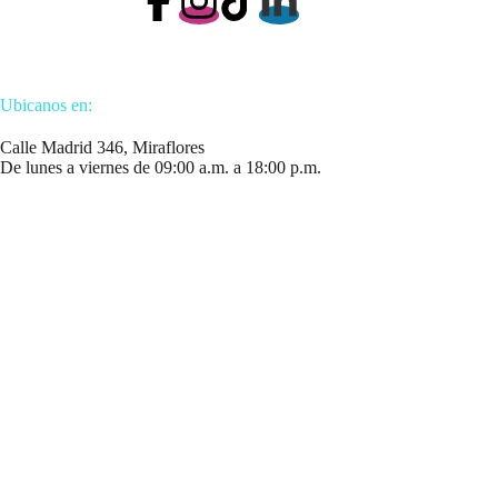
Ubicanos en:
Calle Madrid 346, Miraflores
De lunes a viernes de 09:00 a.m. a 18:00 p.m.