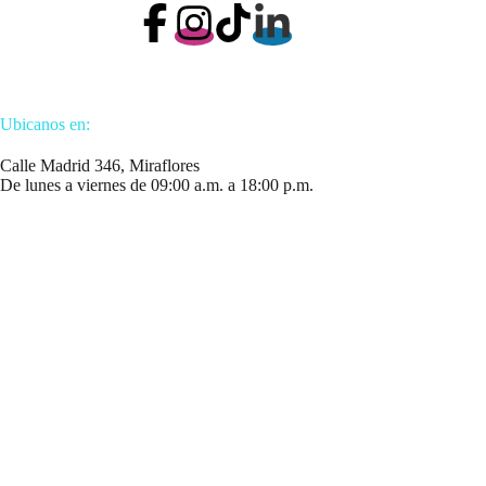
Ubicanos en:
Calle Madrid 346, Miraflores
De lunes a viernes de 09:00 a.m. a 18:00 p.m.