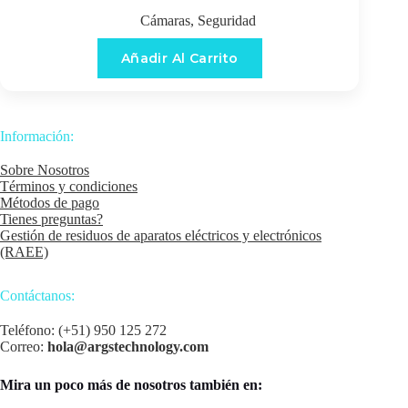
Cámaras
,
Seguridad
Añadir Al Carrito
Información:
Sobre Nosotros
Términos y condiciones
Métodos de pago
Tienes preguntas?
Gestión de residuos de aparatos eléctricos y electrónicos
(RAEE)
Contáctanos:
Teléfono: (+51) 950 125 272
Correo:
hola@argstechnology.com
Mira un poco más de nosotros también en: