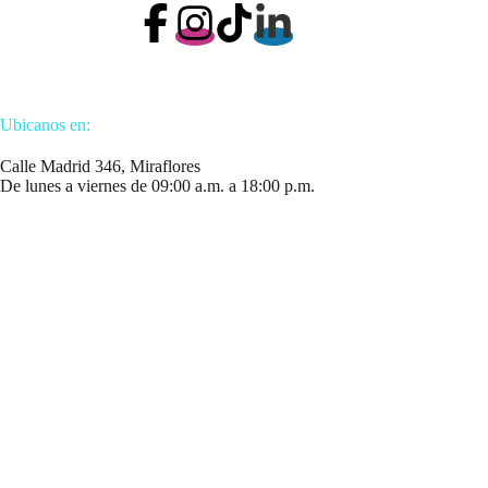
Ubicanos en:
Calle Madrid 346, Miraflores
De lunes a viernes de 09:00 a.m. a 18:00 p.m.