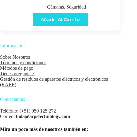
Cámaras
,
Seguridad
Añadir Al Carrito
Información:
Sobre Nosotros
Términos y condiciones
Métodos de pago
Tienes preguntas?
Gestión de residuos de aparatos eléctricos y electrónicos
(RAEE)
Contáctanos:
Teléfono: (+51) 950 125 272
Correo:
hola@argstechnology.com
Mira un poco más de nosotros también en: