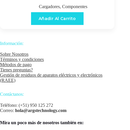
Cargadores
,
Componentes
Añadir Al Carrito
Información:
Sobre Nosotros
Términos y condiciones
Métodos de pago
Tienes preguntas?
Gestión de residuos de aparatos eléctricos y electrónicos
(RAEE)
Contáctanos:
Teléfono: (+51) 950 125 272
Correo:
hola@argstechnology.com
Mira un poco más de nosotros también en: