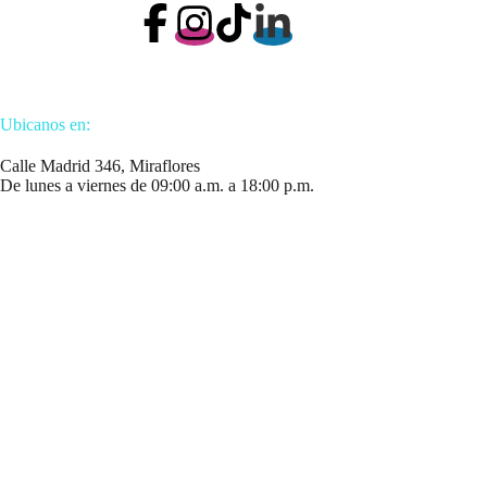
Ubicanos en:
Calle Madrid 346, Miraflores
De lunes a viernes de 09:00 a.m. a 18:00 p.m.