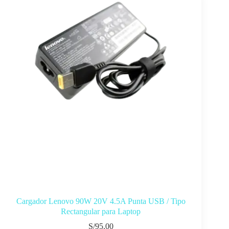
Cargador Lenovo 90W 20V 4.5A Punta USB / Tipo
Rectangular para Laptop
S/
95.00