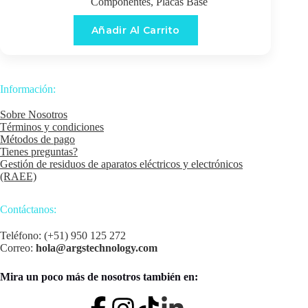
Componentes
,
Placas Base
Añadir Al Carrito
Información:
Sobre Nosotros
Términos y condiciones
Métodos de pago
Tienes preguntas?
Gestión de residuos de aparatos eléctricos y electrónicos
(RAEE)
Contáctanos:
Teléfono: (+51) 950 125 272
Correo:
hola@argstechnology.com
Mira un poco más de nosotros también en: