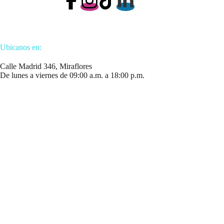
Ubicanos en:
Calle Madrid 346, Miraflores
De lunes a viernes de 09:00 a.m. a 18:00 p.m.