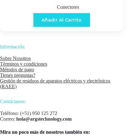
Conectores
Añadir Al Carrito
Información:
Sobre Nosotros
Términos y condiciones
Métodos de pago
Tienes preguntas?
Gestión de residuos de aparatos eléctricos y electrónicos
(RAEE)
Contáctanos:
Teléfono: (+51) 950 125 272
Correo:
hola@argstechnology.com
Mira un poco más de nosotros también en: