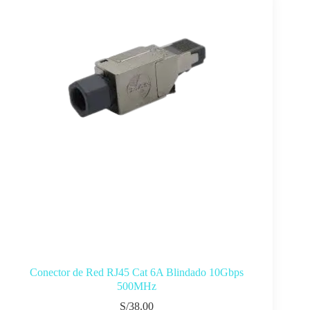
Conector de Red RJ45 Cat 6A Blindado 10Gbps
500MHz
S/
38.00