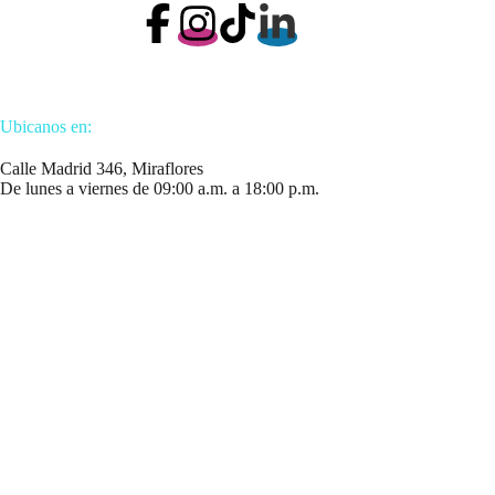
Ubicanos en:
Calle Madrid 346, Miraflores
De lunes a viernes de 09:00 a.m. a 18:00 p.m.