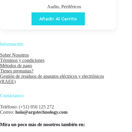
Audio
,
Periféricos
Añadir Al Carrito
Información:
Sobre Nosotros
Términos y condiciones
Métodos de pago
Tienes preguntas?
Gestión de residuos de aparatos eléctricos y electrónicos
(RAEE)
Contáctanos:
Teléfono: (+51) 950 125 272
Correo:
hola@argstechnology.com
Mira un poco más de nosotros también en: