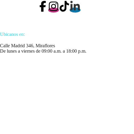
Ubicanos en:
Calle Madrid 346, Miraflores
De lunes a viernes de 09:00 a.m. a 18:00 p.m.