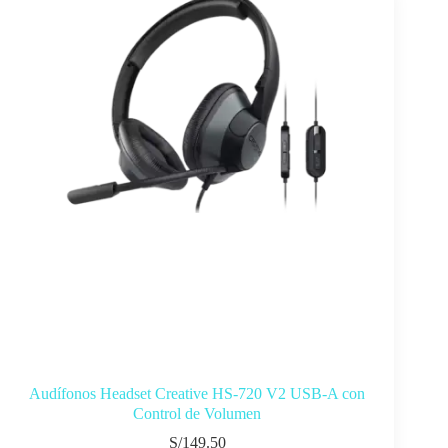
Audífonos Headset Creative HS-720 V2 USB-A con
Control de Volumen
S/
149.50