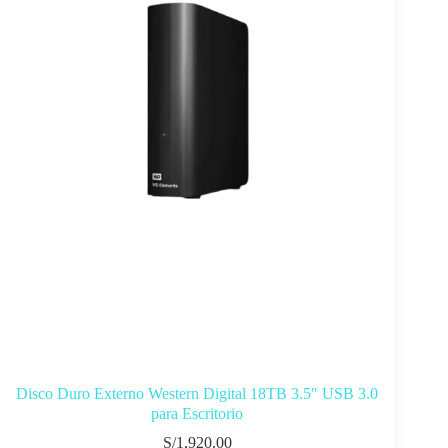
Disco Duro Externo Western Digital 18TB 3.5″ USB 3.0
para Escritorio
S/
1,920.00