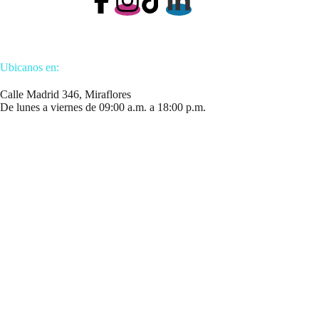
Ubicanos en:
Calle Madrid 346, Miraflores
De lunes a viernes de 09:00 a.m. a 18:00 p.m.