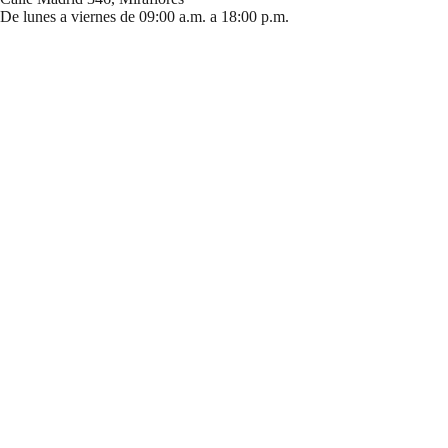
De lunes a viernes de 09:00 a.m. a 18:00 p.m.