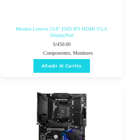
Monitor Lenovo 23.8” FHD IPS HDMI VGA
DisplayPort
S/
450.00
Componentes
,
Monitores
Añadir Al Carrito