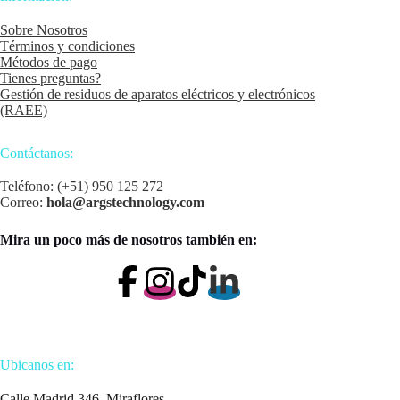
Sobre Nosotros
Términos y condiciones
Métodos de pago
Tienes preguntas?
Gestión de residuos de aparatos eléctricos y electrónicos
(RAEE)
Contáctanos:
Teléfono: (+51) 950 125 272
Correo:
hola@argstechnology.com
Mira un poco más de nosotros también en:
Ubicanos en:
Calle Madrid 346, Miraflores