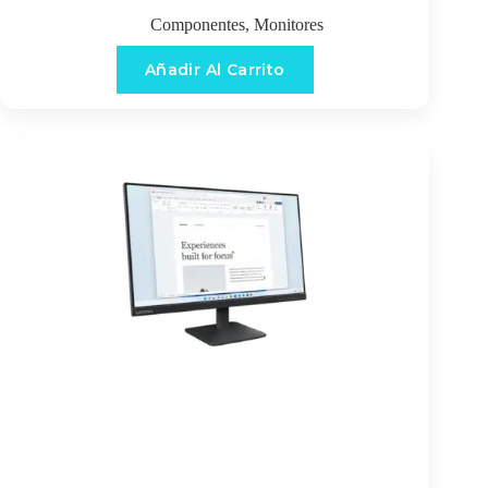
Componentes
,
Monitores
Añadir Al Carrito