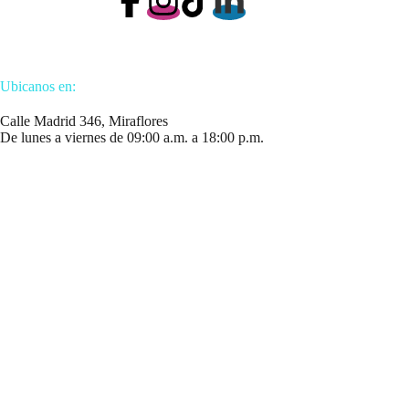
Ubicanos en:
Calle Madrid 346, Miraflores
De lunes a viernes de 09:00 a.m. a 18:00 p.m.