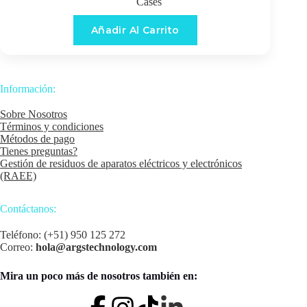
Cases
Añadir Al Carrito
Información:
Sobre Nosotros
Términos y condiciones
Métodos de pago
Tienes preguntas?
Gestión de residuos de aparatos eléctricos y electrónicos
(RAEE)
Contáctanos:
Teléfono: (+51) 950 125 272
Correo:
hola@argstechnology.com
Mira un poco más de nosotros también en: