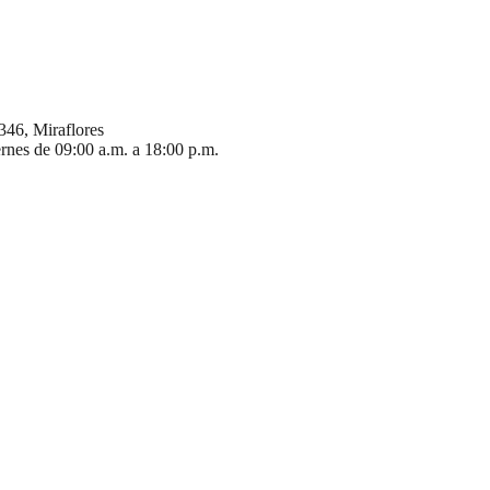
346, Miraflores
ernes de 09:00 a.m. a 18:00 p.m.