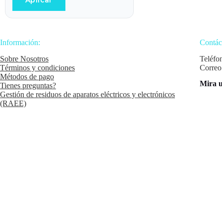
Aplicar
Información:
Contác
Sobre Nosotros
Teléfo
Términos y condiciones
Correo
Métodos de pago
Mira u
Tienes preguntas?
Gestión de residuos de aparatos eléctricos y electrónicos
(RAEE)