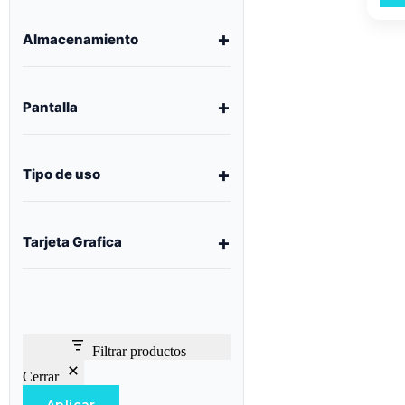
Almacenamiento
Pantalla
Tipo de uso
Tarjeta Grafica
Filtrar productos
Cerrar