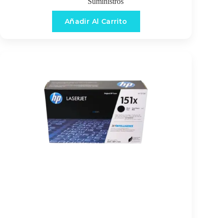
Suministros
Añadir Al Carrito