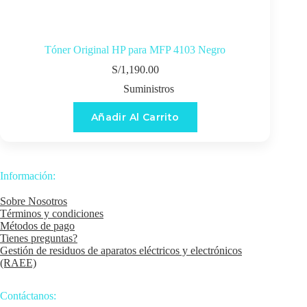
Tóner Original HP para MFP 4103 Negro
S/
1,190.00
Suministros
Añadir Al Carrito
Información:
Sobre Nosotros
Términos y condiciones
Métodos de pago
Tienes preguntas?
Gestión de residuos de aparatos eléctricos y electrónicos
(RAEE)
Contáctanos: