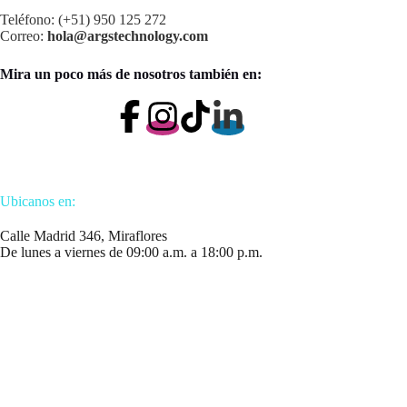
Teléfono: (+51) 950 125 272
Correo:
hola@argstechnology.com
Mira un poco más de nosotros también en:
Ubicanos en:
Calle Madrid 346, Miraflores
De lunes a viernes de 09:00 a.m. a 18:00 p.m.