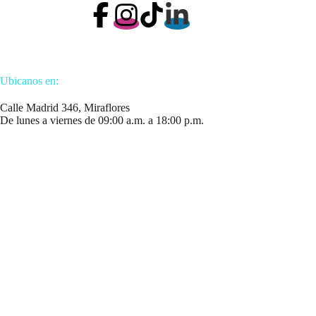
Ubicanos en:
Calle Madrid 346, Miraflores
De lunes a viernes de 09:00 a.m. a 18:00 p.m.