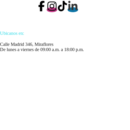
Ubicanos en:
Calle Madrid 346, Miraflores
De lunes a viernes de 09:00 a.m. a 18:00 p.m.