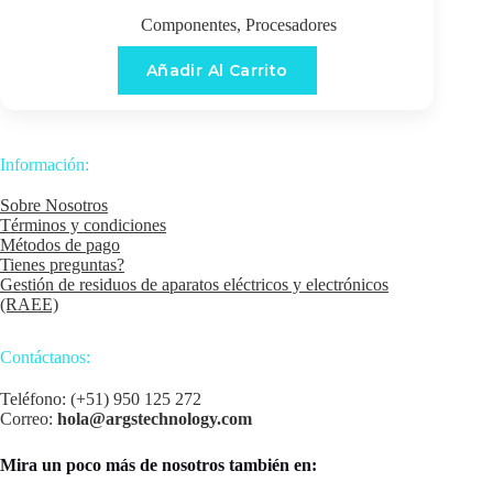
Componentes
,
Procesadores
Añadir Al Carrito
Información:
Sobre Nosotros
Términos y condiciones
Métodos de pago
Tienes preguntas?
Gestión de residuos de aparatos eléctricos y electrónicos
(RAEE)
Contáctanos:
Teléfono: (+51) 950 125 272
Correo:
hola@argstechnology.com
Mira un poco más de nosotros también en: