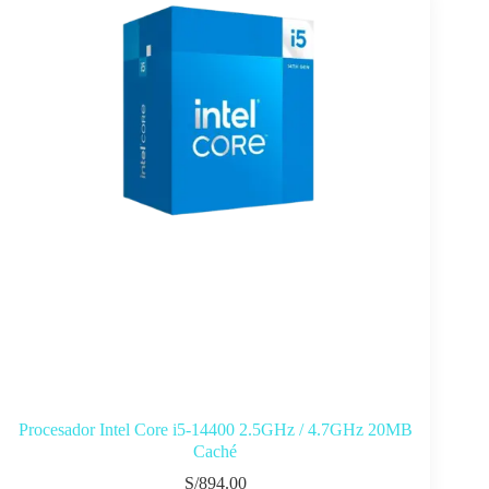
Procesador Intel Core i5-14400 2.5GHz / 4.7GHz 20MB
Caché
S/
894.00